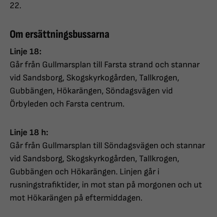
22.
Om ersättningsbussarna
Linje 18:
Går från Gullmarsplan till Farsta strand och stannar
vid Sandsborg, Skogskyrkogården, Tallkrogen,
Gubbängen, Hökarängen, Söndagsvägen vid
Örbyleden och Farsta centrum.
Linje 18 h:
Går från Gullmarsplan till Söndagsvägen och stannar
vid Sandsborg, Skogskyrkogården, Tallkrogen,
Gubbängen och Hökarängen. Linjen går i
rusningstrafiktider, in mot stan på morgonen och ut
mot Hökarängen på eftermiddagen.