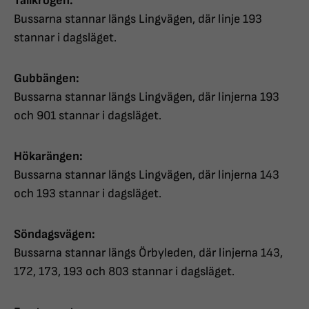
Tallkrogen:
Bussarna stannar längs Lingvägen, där linje 193
stannar i dagsläget.
Gubbängen:
Bussarna stannar längs Lingvägen, där linjerna 193
och 901 stannar i dagsläget.
Hökarängen:
Bussarna stannar längs Lingvägen, där linjerna 143
och 193 stannar i dagsläget.
Söndagsvägen:
Bussarna stannar längs Örbyleden, där linjerna 143,
172, 173, 193 och 803 stannar i dagsläget.