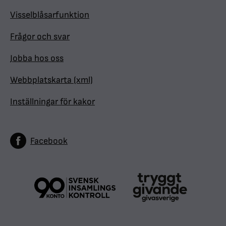
Visselblåsarfunktion
Frågor och svar
Jobba hos oss
Webbplatskarta (xml)
Inställningar för kakor
Facebook