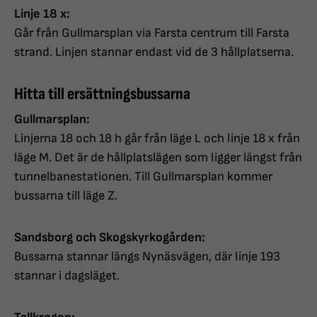
Linje 18 x:
Går från Gullmarsplan via Farsta centrum till Farsta
strand. Linjen stannar endast vid de 3 hållplatserna.
Hitta till ersättningsbussarna
Gullmarsplan:
Linjerna 18 och 18 h går från läge L och linje 18 x från
läge M. Det är de hållplatslägen som ligger längst från
tunnelbanestationen. Till Gullmarsplan kommer
bussarna till läge Z.
Sandsborg och Skogskyrkogården:
Bussarna stannar längs Nynäsvägen, där linje 193
stannar i dagsläget.