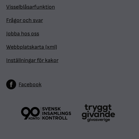
Visselblåsarfunktion
Frågor och svar
Jobba hos oss
Webbplatskarta (xml)
Inställningar för kakor
Facebook