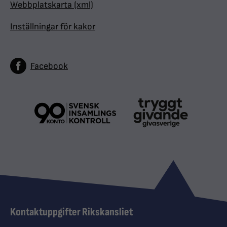
Webbplatskarta (xml)
Inställningar för kakor
Facebook
Kontaktuppgifter Rikskansliet