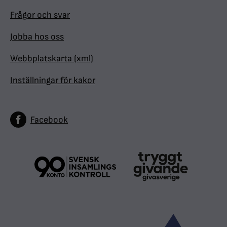
Frågor och svar
Jobba hos oss
Webbplatskarta (xml)
Inställningar för kakor
Facebook