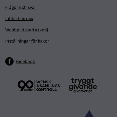
Frågor och svar
Jobba hos oss
Webbplatskarta (xml)
Inställningar för kakor
Facebook