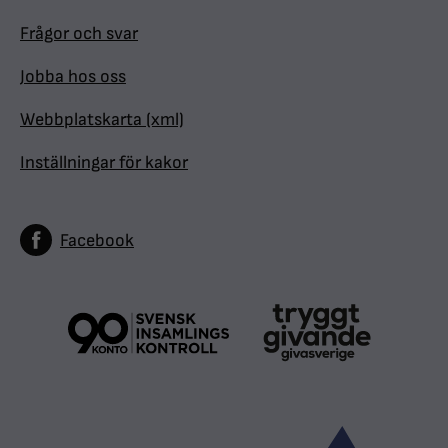
Frågor och svar
Jobba hos oss
Webbplatskarta (xml)
Inställningar för kakor
Facebook