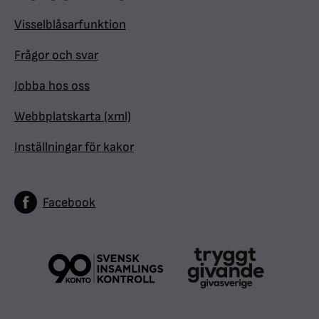
Visselblåsarfunktion
Frågor och svar
Jobba hos oss
Webbplatskarta (xml)
Inställningar för kakor
Facebook