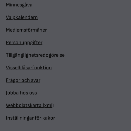
Minnesgåva
Valpkalendern
Medlemsförmåner
Personuppgifter
Tillgänglighetsredogörelse
Visselblåsarfunktion
Frågor och svar
Jobba hos oss
Webbplatskarta (xml)
Inställningar för kakor