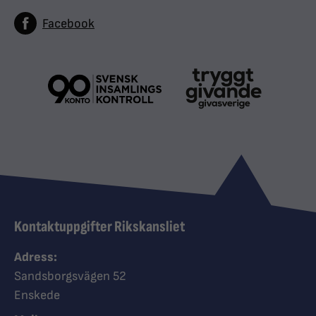
Facebook
Kontaktuppgifter Rikskansliet
Adress:
Sandsborgsvägen 52
Enskede