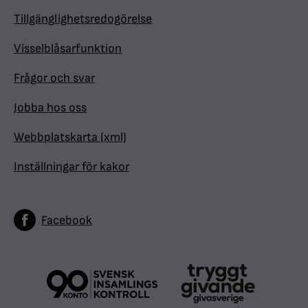
Tillgänglighetsredogörelse
Visselblåsarfunktion
Frågor och svar
Jobba hos oss
Webbplatskarta (xml)
Inställningar för kakor
Facebook