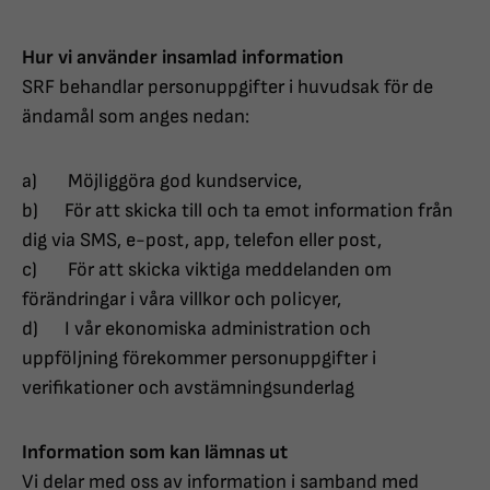
Hur vi använder insamlad information
SRF behandlar personuppgifter i huvudsak för de
ändamål som anges nedan:
a) Möjliggöra god kundservice,
b) För att skicka till och ta emot information från
dig via SMS, e-post, app, telefon eller post,
c) För att skicka viktiga meddelanden om
förändringar i våra villkor och policyer,
d) I vår ekonomiska administration och
uppföljning förekommer personuppgifter i
verifikationer och avstämningsunderlag
Information som kan lämnas ut
Vi delar med oss av information i samband med