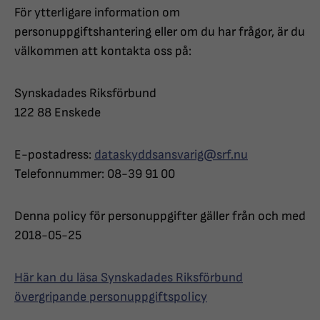
För ytterligare information om
personuppgiftshantering eller om du har frågor, är du
välkommen att kontakta oss på:
Synskadades Riksförbund
122 88 Enskede
E-postadress:
dataskyddsansvarig@srf.nu
Telefonnummer: 08-39 91 00
Denna policy för personuppgifter gäller från och med
2018-05-25
Här kan du läsa Synskadades Riksförbund
övergripande personuppgiftspolicy