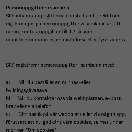
Personuppgifter vi samlar in
SRF inhämtar uppgifterna i första hand direkt från
dig. Exempel på personuppgifter vi samlar in är ditt
namn, kontaktuppgifter till dig så som
mobiltelefonnummer, e-postadress eller fysik adress.
SRF registrerar personuppgifter i samband med:
a) När du beställer en minnes-eller
hyllningsgåvagåva
b) När du kontaktar oss via webbplatsen, e-post,
brev eller via telefon
c) Ditt besök på vår webbplats eller via någon app,
förutsatt att du godkänt våra cookies, se mer under
rubriken ”Om cookies”