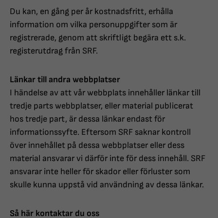
Du kan, en gång per år kostnadsfritt, erhålla
information om vilka personuppgifter som är
registrerade, genom att skriftligt begära ett s.k.
registerutdrag från SRF.
Länkar till andra webbplatser
I händelse av att vår webbplats innehåller länkar till
tredje parts webbplatser, eller material publicerat
hos tredje part, är dessa länkar endast för
informationssyfte. Eftersom SRF saknar kontroll
över innehållet på dessa webbplatser eller dess
material ansvarar vi därför inte för dess innehåll. SRF
ansvarar inte heller för skador eller förluster som
skulle kunna uppstå vid användning av dessa länkar.
Så här kontaktar du oss