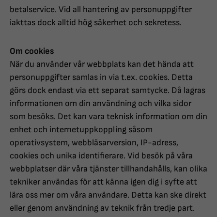
betalservice. Vid all hantering av personuppgifter
iakttas dock alltid hög säkerhet och sekretess.
Om cookies
När du använder vår webbplats kan det hända att
personuppgifter samlas in via t.ex. cookies. Detta
görs dock endast via ett separat samtycke. Då lagras
informationen om din användning och vilka sidor
som besöks. Det kan vara teknisk information om din
enhet och internetuppkoppling såsom
operativsystem, webbläsarversion, IP-adress,
cookies och unika identifierare. Vid besök på våra
webbplatser där våra tjänster tillhandahålls, kan olika
tekniker användas för att känna igen dig i syfte att
lära oss mer om våra användare. Detta kan ske direkt
eller genom användning av teknik från tredje part.